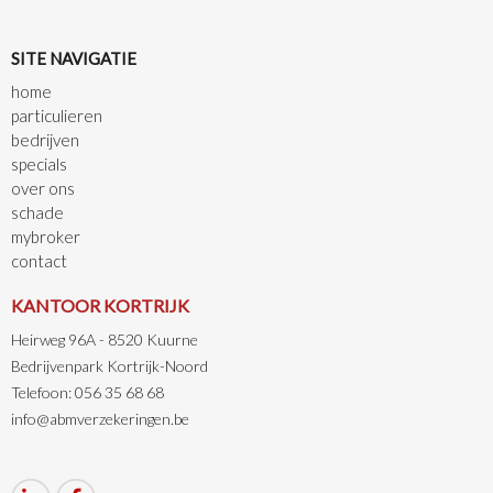
SITE NAVIGATIE
home
particulieren
bedrijven
specials
over ons
schade
mybroker
contact
KANTOOR KORTRIJK
Heirweg 96A - 8520 Kuurne
Bedrijvenpark Kortrijk-Noord
Telefoon: 056 35 68 68
info@abmverzekeringen.be