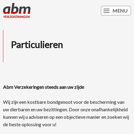
MENU
Particulieren
Abm Verzekeringen steeds aan uw zijde
Wij zijn een kostbare bondgenoot voor de bescherming van
uw dierbaren en uw bezittingen. Door onze onafhankelijkheid
kunnen wij u adviseren op een objectieve manier en zoeken wij
de beste oplossing voor u!