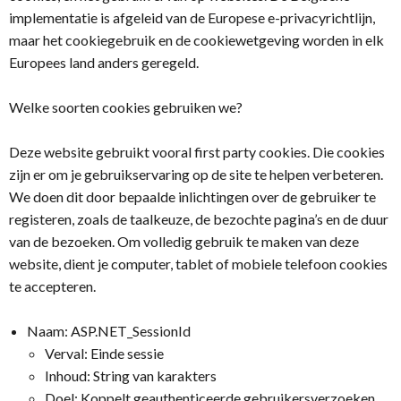
implementatie is afgeleid van de Europese e-privacyrichtlijn,
maar het cookiegebruik en de cookiewetgeving worden in elk
Europees land anders geregeld.
Welke soorten cookies gebruiken we?
Deze website gebruikt vooral first party cookies. Die cookies
zijn er om je gebruikservaring op de site te helpen verbeteren.
We doen dit door bepaalde inlichtingen over de gebruiker te
registeren, zoals de taalkeuze, de bezochte pagina’s en de duur
van de bezoeken. Om volledig gebruik te maken van deze
website, dient je computer, tablet of mobiele telefoon cookies
te accepteren.
Naam: ASP.NET_SessionId
Verval: Einde sessie
Inhoud: String van karakters
Doel: Koppelt geauthenticeerde gebruikersverzoeken