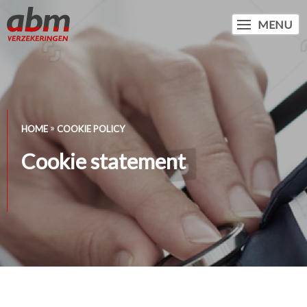
MENU
HOME
COOKIE POLICY
Cookie statement