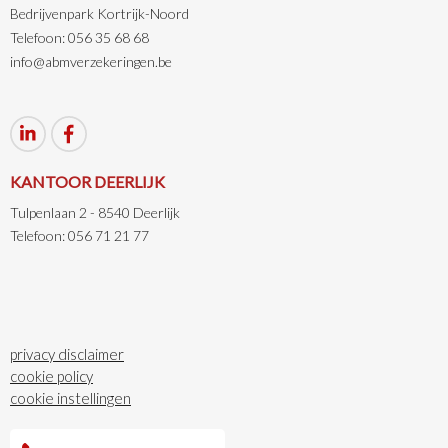
Bedrijvenpark Kortrijk-Noord
Telefoon: 056 35 68 68
info@abmverzekeringen.be
KANTOOR DEERLIJK
Tulpenlaan 2 - 8540 Deerlijk
Telefoon: 056 71 21 77
privacy disclaimer
cookie policy
cookie instellingen