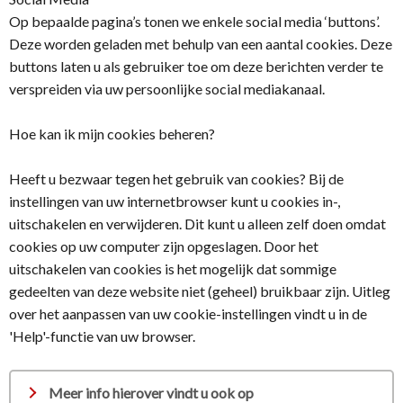
Op bepaalde pagina’s tonen we enkele social media ‘buttons’.
Deze worden geladen met behulp van een aantal cookies. Deze
buttons laten u als gebruiker toe om deze berichten verder te
verspreiden via uw persoonlijke social mediakanaal.
Hoe kan ik mijn cookies beheren?
Heeft u bezwaar tegen het gebruik van cookies? Bij de
instellingen van uw internetbrowser kunt u cookies in-,
uitschakelen en verwijderen. Dit kunt u alleen zelf doen omdat
cookies op uw computer zijn opgeslagen. Door het
uitschakelen van cookies is het mogelijk dat sommige
gedeelten van deze website niet (geheel) bruikbaar zijn. Uitleg
over het aanpassen van uw cookie-instellingen vindt u in de
'Help'-functie van uw browser.
Meer info hierover vindt u ook op