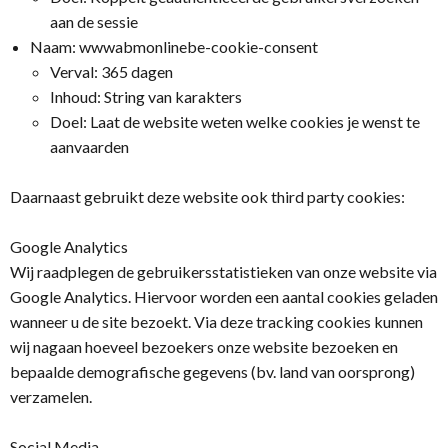
aan de sessie
Naam: wwwabmonlinebe-cookie-consent
Verval: 365 dagen
Inhoud: String van karakters
Doel: Laat de website weten welke cookies je wenst te
aanvaarden
Daarnaast gebruikt deze website ook third party cookies:
Google Analytics
Wij raadplegen de gebruikersstatistieken van onze website via
Google Analytics. Hiervoor worden een aantal cookies geladen
wanneer u de site bezoekt. Via deze tracking cookies kunnen
wij nagaan hoeveel bezoekers onze website bezoeken en
bepaalde demografische gegevens (bv. land van oorsprong)
verzamelen.
Social Media