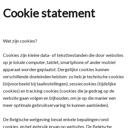
Cookie statement
Wat zijn cookies?
Cookies zijn kleine data- of tekstbestanden die door websites
op je lokale computer, tablet, smartphone of ander mobiel
apparaat worden geplaatst. Dergelijke cookies kunnen
verschillende doeleinden hebben: zo heb je technische cookies
(bijvoorbeeld bij taalinstellingen), sessiecookies (tijdelijke
cookies) en tracking cookies (cookies die je gedrag op de
website gaan volgen en bijhouden, om je op die manier een
meer optimale gebruikservaring te kunnen aanbieden).
De Belgische wetgeving bevat enkele bepalingen rond
cookies, en het gebruik ervan op websites. De Belgische