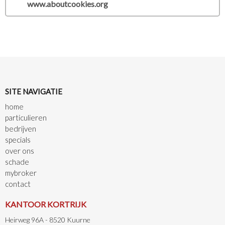
www.aboutcookies.org
SITE NAVIGATIE
home
particulieren
bedrijven
specials
over ons
schade
mybroker
contact
KANTOOR KORTRIJK
Heirweg 96A - 8520 Kuurne